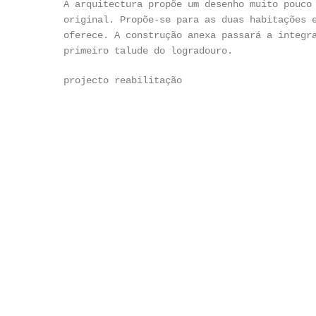
A arquitectura propõe um desenho muito pouco
original. Propõe-se para as duas habitações 
oferece. A construção anexa passará a integr
primeiro talude do logradouro.
projecto reabilitação