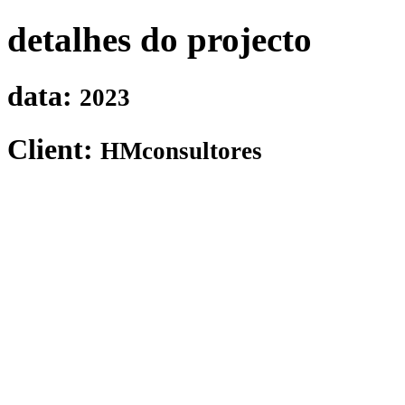
detalhes do projecto
data:
2023
Client:
HMconsultores