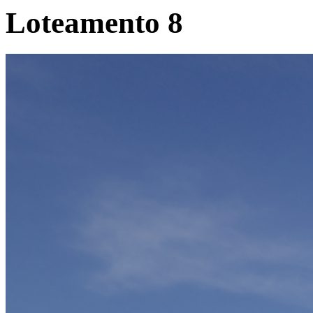
Loteamento 8