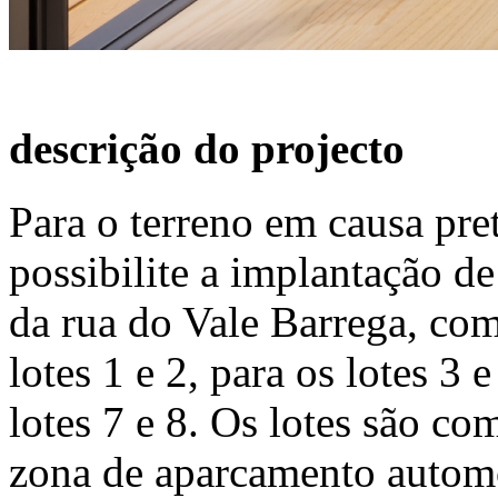
descrição do projecto
Para o terreno em causa pr
possibilite a implantação de
da rua do Vale Barrega, co
lotes 1 e 2, para os lotes 3 e
lotes 7 e 8. Os lotes são c
zona de aparcamento automóv