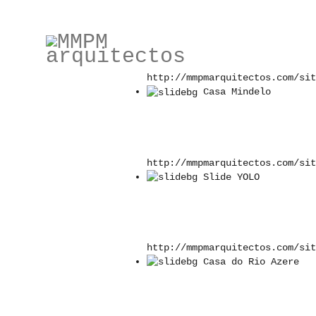
Residência de Estuda
http://mmpmarquitectos.com/sit
Casa Mindelo
http://mmpmarquitectos.com/sit
Slide YOLO
http://mmpmarquitectos.com/sit
Casa do Rio Azere