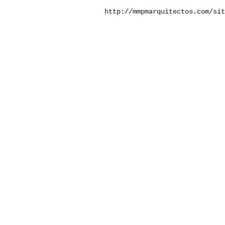
http://mmpmarquitectos.com/sit