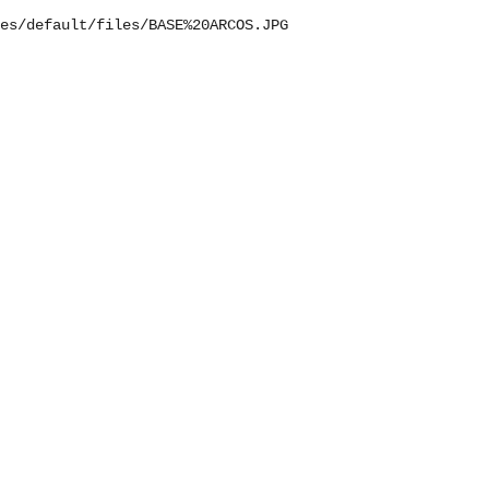
es/default/files/BASE%20ARCOS.JPG